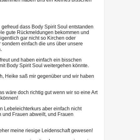
 gefreud dass Body Spirit Soul entstanden
viele gute Rückmeldungen bekommen und
entlich gar nicht so Kirchen oder
sondern einfach die uns über unsere
.
freut und haben einfach ein bisschen
it Body Spirit Soul weitergehen könnte.
h, Heike saß mir gegenüber und wir haben
s wäre doch richtig gut wenn wir so eine Art
 können!
n Lebeleichterkurs aber einfach nicht
 und Frauen abweilt, und Frauen
 jeher meine riesige Leidenschaft gewesen!