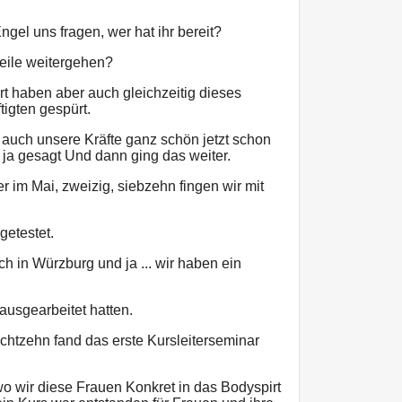
ngel uns fragen, wer hat ihr bereit?
Meile weitergehen?
rt haben aber auch gleichzeitig dieses
tigten gespürt.
 auch unsere Kräfte ganz schön jetzt schon
ja gesagt Und dann ging das weiter.
r im Mai, zweizig, siebzehn fingen wir mit
getestet.
h in Würzburg und ja ... wir haben ein
 ausgearbeitet hatten.
chtzehn fand das erste Kursleiterseminar
o wir diese Frauen Konkret in das Bodyspirt