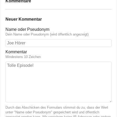
Kommentare
Neuer Kommentar
Name oder Pseudonym
Dein Name oder Pseudonym (wird öffentlich angezeigt)
Kommentar
Mindestens 10 Zeichen
Durch das Abschicken des Formulars stimmst du zu, dass der Wert
unter "Name oder Pseudonym" gespeichert wird und öffentlich
angezeigt werden kann. Wir speichern keine IP-Adressen oder andere