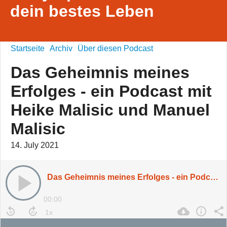
dein bestes Leben
Startseite
Archiv
Über diesen Podcast
Das Geheimnis meines
Erfolges - ein Podcast mit
Heike Malisic und Manuel
Malisic
14. July 2021
Das Geheimnis meines Erfolges - ein Podcast mit Heike Malisic und Manuel Malisic
00:00