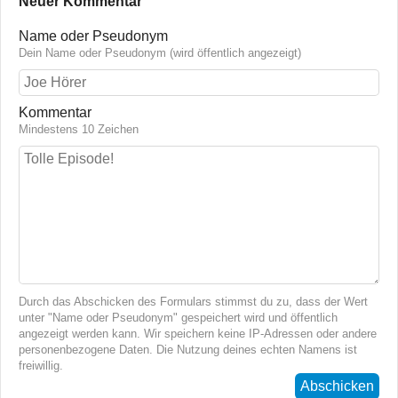
Neuer Kommentar
Name oder Pseudonym
Dein Name oder Pseudonym (wird öffentlich angezeigt)
Kommentar
Mindestens 10 Zeichen
Durch das Abschicken des Formulars stimmst du zu, dass der Wert
unter "Name oder Pseudonym" gespeichert wird und öffentlich
angezeigt werden kann. Wir speichern keine IP-Adressen oder andere
personenbezogene Daten. Die Nutzung deines echten Namens ist
freiwillig.
Abschicken