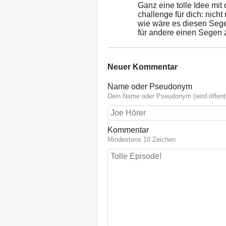
Ganz eine tolle Idee mi
challenge für dich: nich
wie wäre es diesen Seg
für andere einen Segen 
Neuer Kommentar
Name oder Pseudonym
Dein Name oder Pseudonym (wird öffentl
Kommentar
Mindestens 10 Zeichen