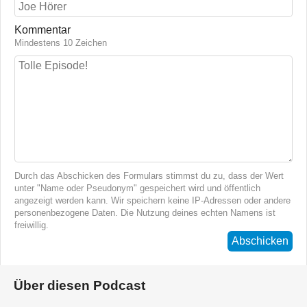
Kommentar
Mindestens 10 Zeichen
Durch das Abschicken des Formulars stimmst du zu, dass der Wert
unter "Name oder Pseudonym" gespeichert wird und öffentlich
angezeigt werden kann. Wir speichern keine IP-Adressen oder andere
personenbezogene Daten. Die Nutzung deines echten Namens ist
freiwillig.
Abschicken
Über diesen Podcast